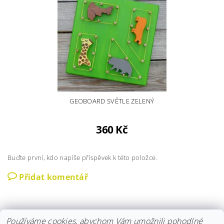
GEOBOARD SVĚTLE ZELENÝ
360 Kč
Buďte první, kdo napíše příspěvek k této položce.
Přidat komentář
Používáme cookies, abychom Vám umožnili pohodlné