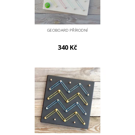
GEOBOARD PŘÍRODNÍ
340 Kč