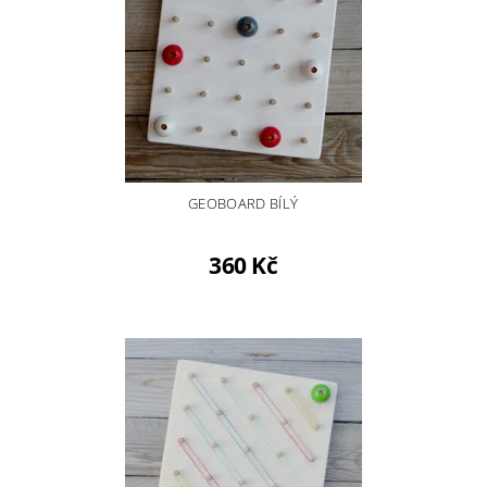
GEOBOARD BÍLÝ
360 Kč