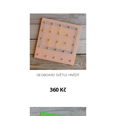
GEOBOARD SVĚTLE HNĚDÝ
360 Kč