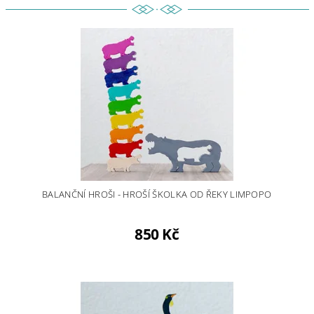
BALANČNÍ HROŠI - HROŠÍ ŠKOLKA OD ŘEKY LIMPOPO
850 Kč