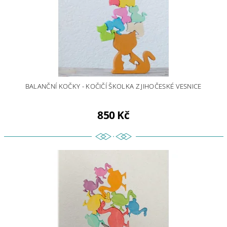
BALANČNÍ KOČKY - KOČIČÍ ŠKOLKA Z JIHOČESKÉ VESNICE
850 Kč