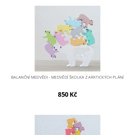
BALANČNÍ MEDVĚDI - MEDVĚDÍ ŠKOLKA Z ARKTICKÝCH PLÁNÍ
850 Kč