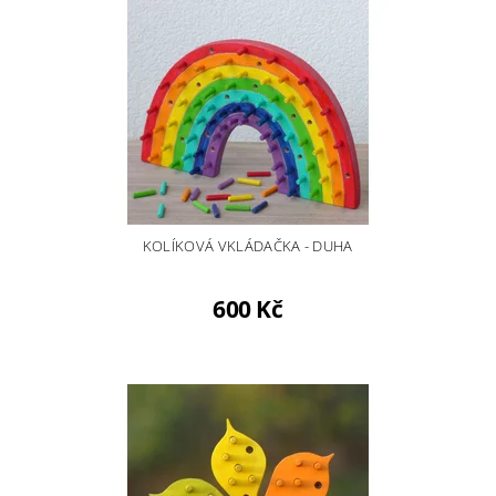
KOLÍKOVÁ VKLÁDAČKA - DUHA
600 Kč