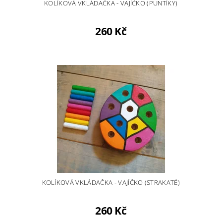
KOLÍKOVÁ VKLÁDAČKA - VAJÍČKO (PUNTÍKY)
260 Kč
KOLÍKOVÁ VKLÁDAČKA - VAJÍČKO (STRAKATÉ)
260 Kč