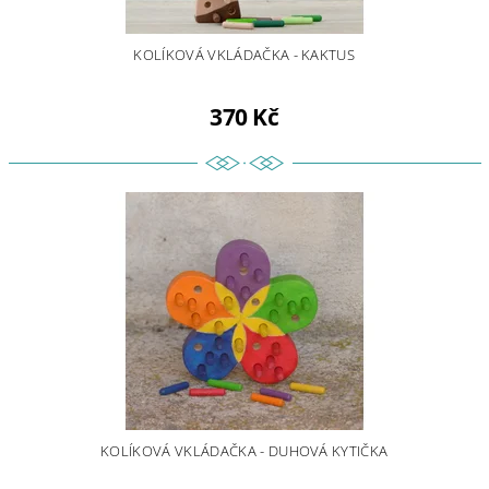
KOLÍKOVÁ VKLÁDAČKA - KAKTUS
370 Kč
KOLÍKOVÁ VKLÁDAČKA - DUHOVÁ KYTIČKA