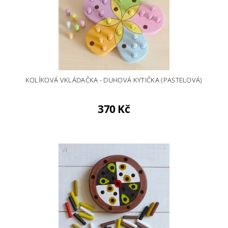
KOLÍKOVÁ VKLÁDAČKA - DUHOVÁ KYTIČKA (PASTELOVÁ)
370 Kč