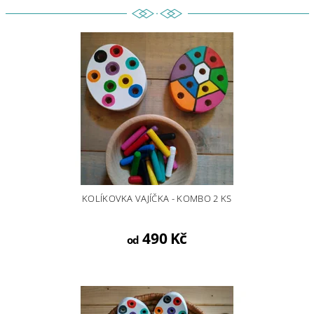
KOLÍKOVKA VAJÍČKA - KOMBO 2 KS
490 Kč
od