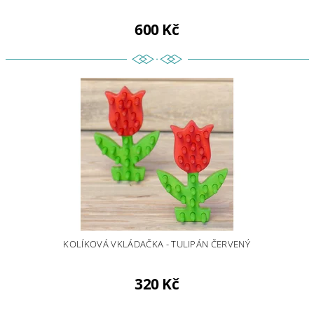
600 Kč
KOLÍKOVÁ VKLÁDAČKA - TULIPÁN ČERVENÝ
320 Kč