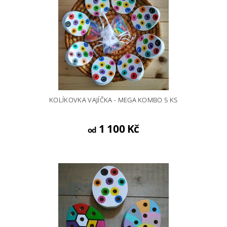
KOLÍKOVKA VAJÍČKA - MEGA KOMBO 5 KS
1 100 Kč
od