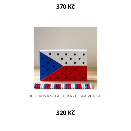
370 Kč
KOLÍKOVÁ VKLÁDAČKA - ČESKÁ VLAJKA
320 Kč