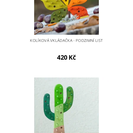
KOLÍKOVÁ VKLÁDAČKA - PODZIMNÍ LIST
420 Kč