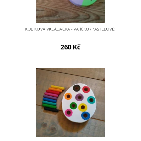
KOLÍKOVÁ VKLÁDAČKA - VAJÍČKO (PASTELOVÉ)
260 Kč