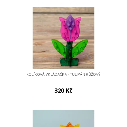
KOLÍKOVÁ VKLÁDAČKA - TULIPÁN RŮŽOVÝ
320 Kč