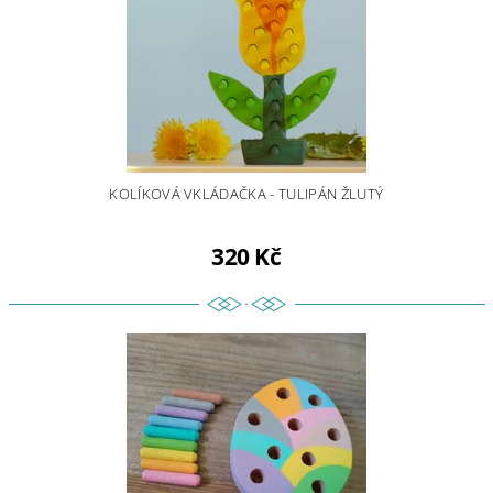
KOLÍKOVÁ VKLÁDAČKA - TULIPÁN ŽLUTÝ
320 Kč