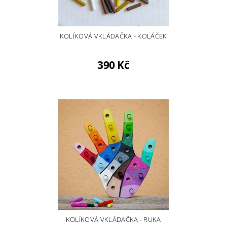
KOLÍKOVÁ VKLÁDAČKA - KOLÁČEK
390 Kč
KOLÍKOVÁ VKLÁDAČKA - RUKA