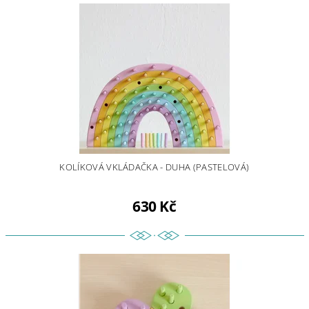
KOLÍKOVÁ VKLÁDAČKA - DUHA (PASTELOVÁ)
630 Kč