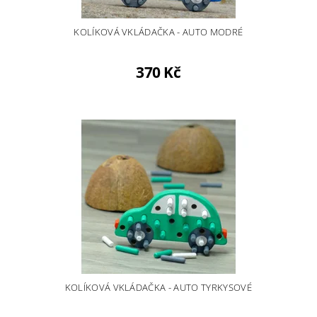
KOLÍKOVÁ VKLÁDAČKA - AUTO MODRÉ
370 Kč
KOLÍKOVÁ VKLÁDAČKA - AUTO TYRKYSOVÉ