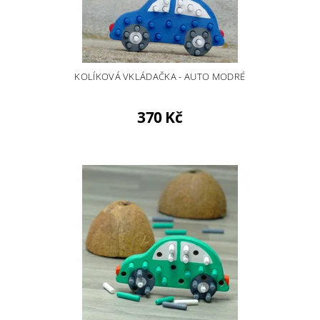
KOLÍKOVÁ VKLÁDAČKA - AUTO MODRÉ
370 Kč