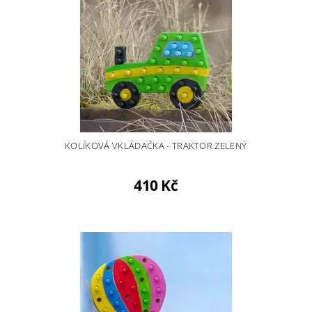
KOLÍKOVÁ VKLÁDAČKA - TRAKTOR ZELENÝ
410 Kč