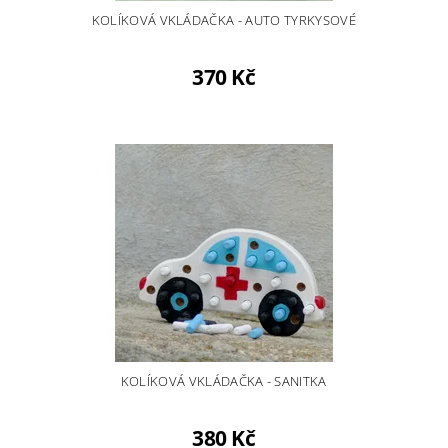
KOLÍKOVÁ VKLÁDAČKA - AUTO TYRKYSOVÉ
370 Kč
KOLÍKOVÁ VKLÁDAČKA - SANITKA
380 Kč