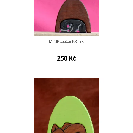
MINIPUZZLE KRTEK
250 Kč