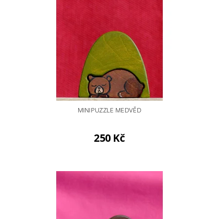
MINIPUZZLE MEDVĚD
250 Kč