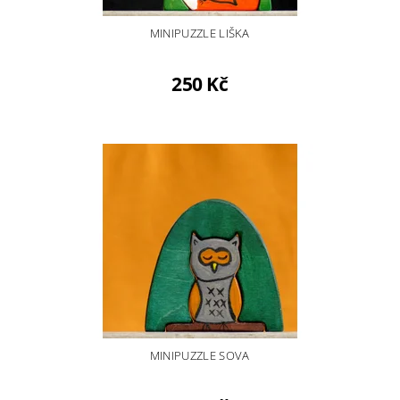
MINIPUZZLE LIŠKA
250 Kč
MINIPUZZLE SOVA