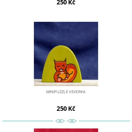
250 Kč
MINIPUZZLE VEVERKA
250 Kč