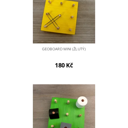
GEOBOARD MINI (ŽLUTÝ)
180 Kč