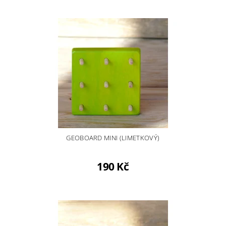
GEOBOARD MINI (LIMETKOVÝ)
190 Kč