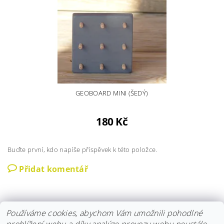
GEOBOARD MINI (ŠEDÝ)
180 Kč
Buďte první, kdo napíše příspěvek k této položce.
Přidat komentář
Používáme cookies, abychom Vám umožnili pohodlné