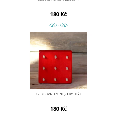
180 Kč
GEOBOARD MINI (ČERVENÝ)
180 Kč