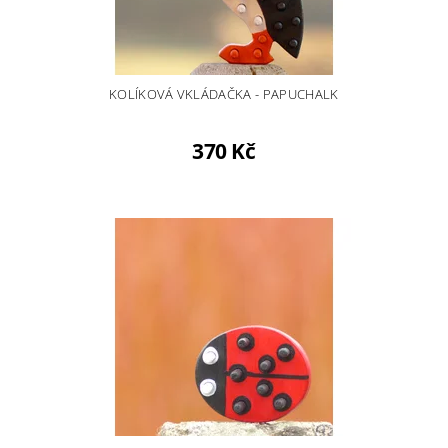
KOLÍKOVÁ VKLÁDAČKA - PAPUCHALK
370 Kč