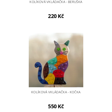
KOLÍKOVÁ VKLÁDAČKA - BERUŠKA
220 Kč
KOLÍKOVÁ VKLÁDAČKA - KOČKA
550 Kč