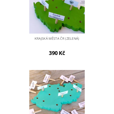
KRAJSKÁ MĚSTA ČR (ZELENÁ)
390 Kč