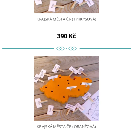
KRAJSKÁ MĚSTA ČR (TYRKYSOVÁ)
390 Kč
KRAJSKÁ MĚSTA ČR (ORANŽOVÁ)