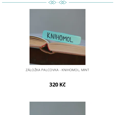
ZÁLOŽKA PALCOVKA - KNIHOMOL, MINT
320 Kč