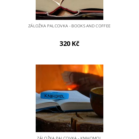
ZÁLOŽKA PALCOVKA - BOOKS AND COFFEE
320 Kč
ZÁLOŽKA PALCOVKA - KNIHOMOL