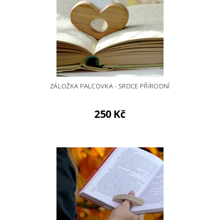
ZÁLOŽKA PALCOVKA - SRDCE PŘÍRODNÍ
250 Kč