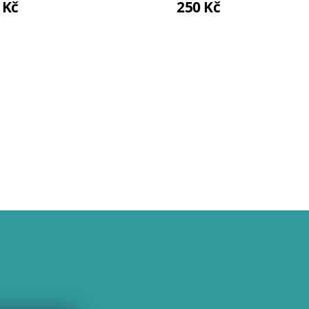
 Kč
250 Kč