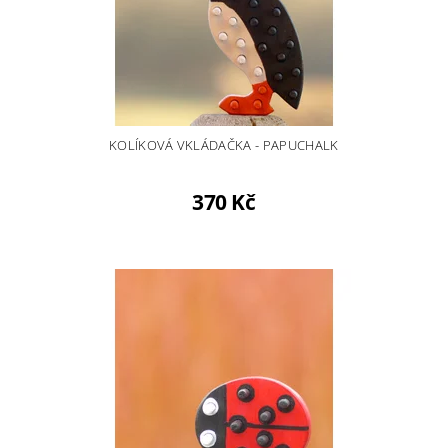
KOLÍKOVÁ VKLÁDAČKA - PAPUCHALK
370 Kč