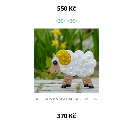
550 Kč
KOLÍKOVÁ VKLÁDAČKA - OVEČKA
370 Kč