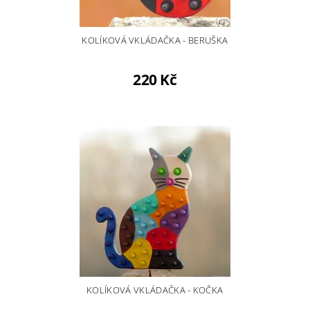
KOLÍKOVÁ VKLÁDAČKA - BERUŠKA
220 Kč
KOLÍKOVÁ VKLÁDAČKA - KOČKA