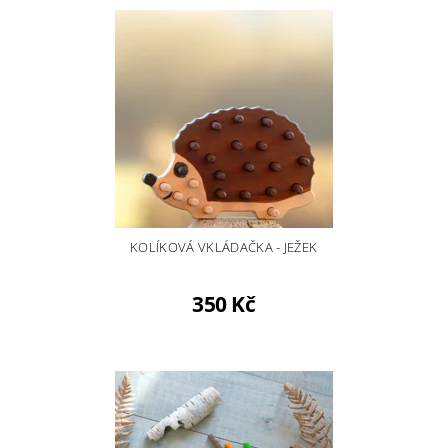
KOLÍKOVÁ VKLÁDAČKA - JEŽEK
350 Kč