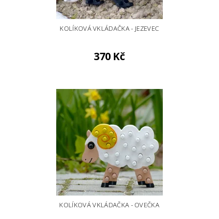
KOLÍKOVÁ VKLÁDAČKA - JEZEVEC
370 Kč
KOLÍKOVÁ VKLÁDAČKA - OVEČKA