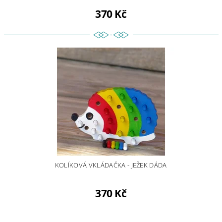
370 Kč
KOLÍKOVÁ VKLÁDAČKA - JEŽEK DÁDA
370 Kč