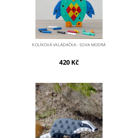
KOLÍKOVÁ VKLÁDAČKA - SOVA MODRÁ
420 Kč