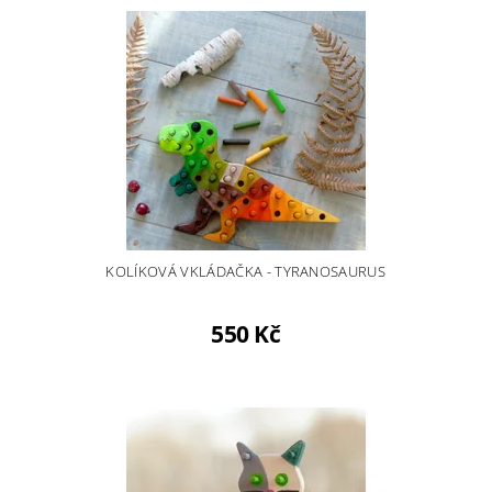
KOLÍKOVÁ VKLÁDAČKA - TYRANOSAURUS
550 Kč