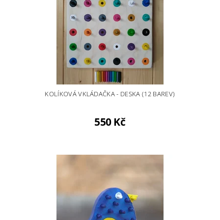
KOLÍKOVÁ VKLÁDAČKA - DESKA (12 BAREV)
550 Kč