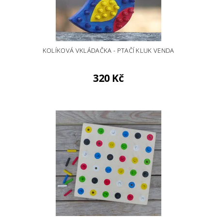
KOLÍKOVÁ VKLÁDAČKA - PTAČÍ KLUK VENDA
320 Kč