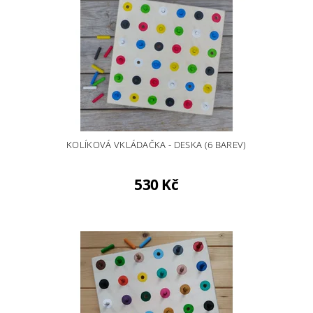
KOLÍKOVÁ VKLÁDAČKA - DESKA (6 BAREV)
530 Kč