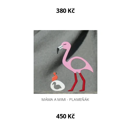
380 Kč
MÁMA A MIMI - PLAMEŇÁK
450 Kč