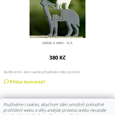
MÁMA A MIMI - VLK
380 Kč
Buďte první, kdo napíše příspěvek k této položce.
Přidat komentář
Používáme cookies, abychom Vám umožnili pohodlné
prohlížení webu a díky analýze provozu webu neustále