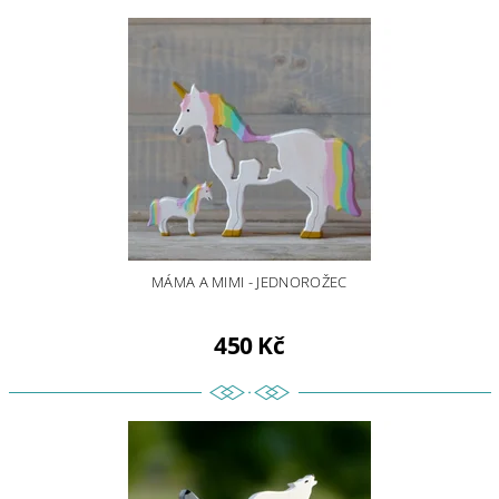
MÁMA A MIMI - JEDNOROŽEC
450 Kč