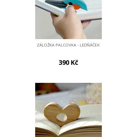
ZÁLOŽKA PALCOVKA - LEDŇÁČEK
390 Kč