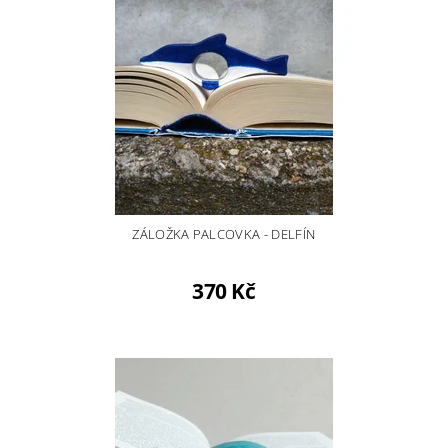
ZÁLOŽKA PALCOVKA - DELFÍN
370 Kč