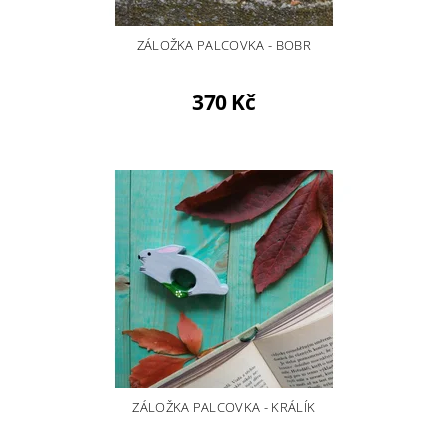
ZÁLOŽKA PALCOVKA - BOBR
370 Kč
ZÁLOŽKA PALCOVKA - KRÁLÍK