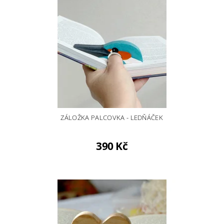
ZÁLOŽKA PALCOVKA - LEDŇÁČEK
390 Kč