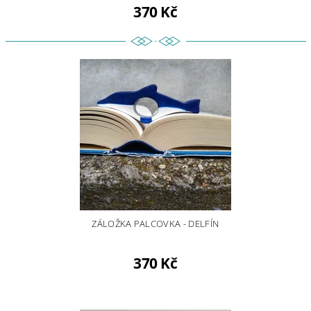
370 Kč
ZÁLOŽKA PALCOVKA - DELFÍN
370 Kč