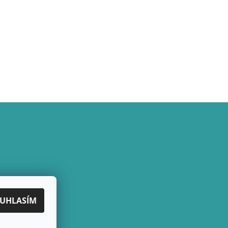
UHLASÍM