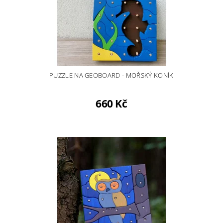
PUZZLE NA GEOBOARD - MOŘSKÝ KONÍK
660 Kč