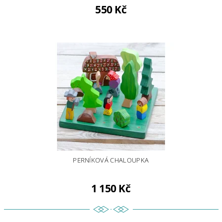
550 Kč
PERNÍKOVÁ CHALOUPKA
1 150 Kč