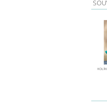
SOU
KOLÍK