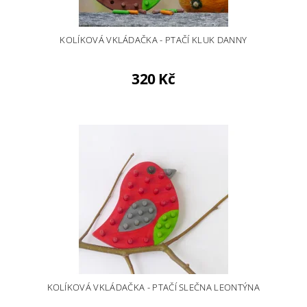
KOLÍKOVÁ VKLÁDAČKA - PTAČÍ KLUK DANNY
320 Kč
KOLÍKOVÁ VKLÁDAČKA - PTAČÍ SLEČNA LEONTÝNA