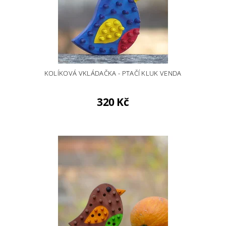
KOLÍKOVÁ VKLÁDAČKA - PTAČÍ KLUK VENDA
320 Kč