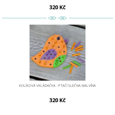
320 Kč
KOLÍKOVÁ VKLÁDAČKA - PTAČÍ SLEČNA MALVÍNA
320 Kč