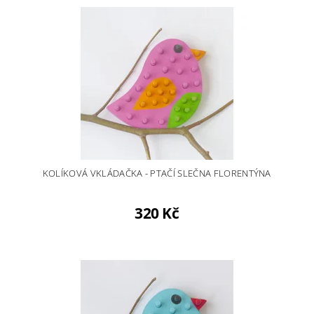
KOLÍKOVÁ VKLÁDAČKA - PTAČÍ SLEČNA FLORENTÝNA
320 Kč