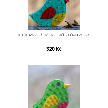
KOLÍKOVÁ VKLÁDAČKA - PTAČÍ SLEČNA EVELÍNA
320 Kč