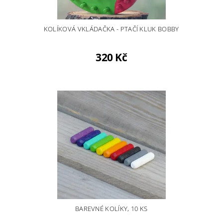
KOLÍKOVÁ VKLÁDAČKA - PTAČÍ KLUK BOBBY
320 Kč
BAREVNÉ KOLÍKY, 10 KS