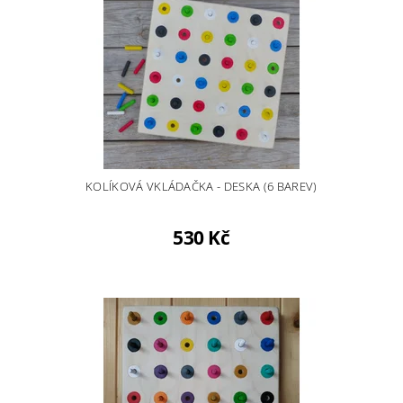
KOLÍKOVÁ VKLÁDAČKA - DESKA (6 BAREV)
530 Kč