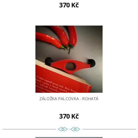
370 Kč
ZÁLOŽKA PALCOVKA - ROHATÁ
370 Kč