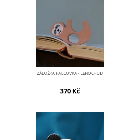
ZÁLOŽKA PALCOVKA - LENOCHOD
370 Kč