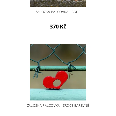
ZÁLOŽKA PALCOVKA - BOBR
370 Kč
ZÁLOŽKA PALCOVKA - SRDCE BAREVNÉ