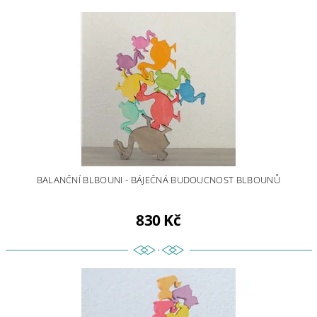
BALANČNÍ BLBOUNI - BÁJEČNÁ BUDOUCNOST BLBOUNŮ
830 Kč