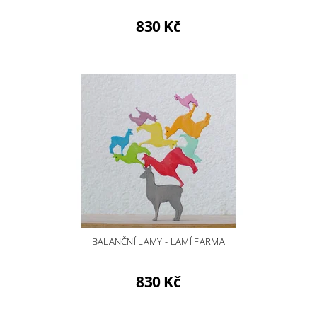
830 Kč
BALANČNÍ LAMY - LAMÍ FARMA
830 Kč